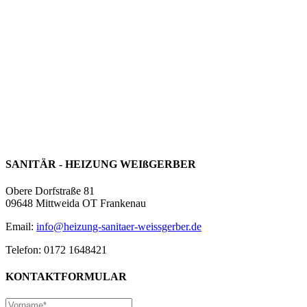
SANITÄR - HEIZUNG WEIßGERBER
Obere Dorfstraße 81
09648 Mittweida OT Frankenau
Email:
info@heizung-sanitaer-weissgerber.de
Telefon: 0172 1648421
KONTAKTFORMULAR