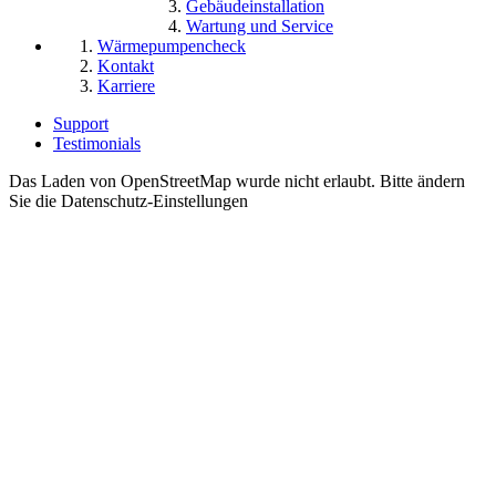
Gebäudeinstallation
Wartung und Service
Wärmepumpencheck
Kontakt
Karriere
Support
Testimonials
Das Laden von OpenStreetMap wurde nicht erlaubt. Bitte ändern
Sie die
Datenschutz-Einstellungen