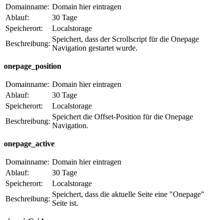
Domainname:
Domain hier eintragen
Ablauf:
30 Tage
Speicherort:
Localstorage
Speichert, dass der Scrollscript für die Onepage
Beschreibung:
Navigation gestartet wurde.
onepage_position
Domainname:
Domain hier eintragen
Ablauf:
30 Tage
Speicherort:
Localstorage
Speichert die Offset-Position für die Onepage
Beschreibung:
Navigation.
onepage_active
Domainname:
Domain hier eintragen
Ablauf:
30 Tage
Speicherort:
Localstorage
Speichert, dass die aktuelle Seite eine "Onepage"
Beschreibung:
Seite ist.