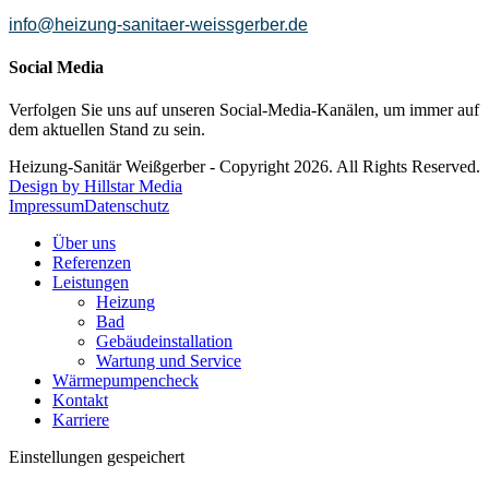
info@heizung-sanitaer-weissgerber.de
Social Media
Verfolgen Sie uns auf unseren Social-Media-Kanälen, um immer auf
dem aktuellen Stand zu sein.
Heizung-Sanitär Weißgerber - Copyright 2026. All Rights Reserved.
Design by Hillstar Media
Impressum
Datenschutz
Über uns
Referenzen
Leistungen
Heizung
Bad
Gebäudeinstallation
Wartung und Service
Wärmepumpencheck
Kontakt
Karriere
Einstellungen gespeichert