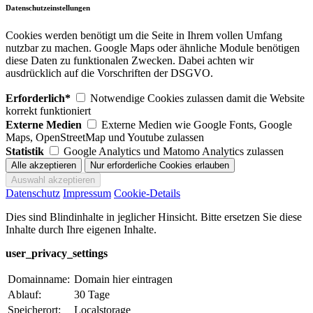
Datenschutzeinstellungen
Cookies werden benötigt um die Seite in Ihrem vollen Umfang
nutzbar zu machen. Google Maps oder ähnliche Module benötigen
diese Daten zu funktionalen Zwecken. Dabei achten wir
ausdrücklich auf die Vorschriften der DSGVO.
Erforderlich*
Notwendige Cookies zulassen damit die Website
korrekt funktioniert
Externe Medien
Externe Medien wie Google Fonts, Google
Maps, OpenStreetMap und Youtube zulassen
Statistik
Google Analytics und Matomo Analytics zulassen
Datenschutz
Impressum
Cookie-Details
Dies sind Blindinhalte in jeglicher Hinsicht. Bitte ersetzen Sie diese
Inhalte durch Ihre eigenen Inhalte.
user_privacy_settings
Domainname:
Domain hier eintragen
Ablauf:
30 Tage
Speicherort:
Localstorage