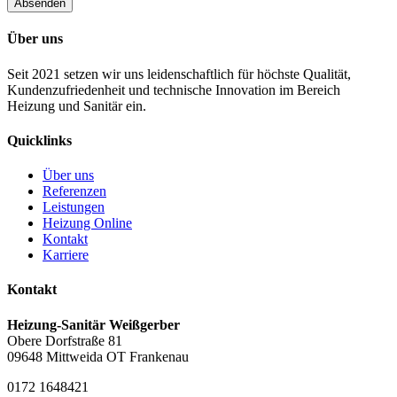
Absenden
Über uns
Seit 2021 setzen wir uns leidenschaftlich für höchste Qualität,
Kundenzufriedenheit und technische Innovation im Bereich
Heizung und Sanitär ein.
Quicklinks
Über uns
Referenzen
Leistungen
Heizung Online
Kontakt
Karriere
Kontakt
Heizung-Sanitär Weißgerber
Obere Dorfstraße 81
09648 Mittweida OT Frankenau
0172 1648421