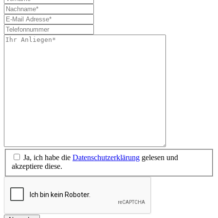
Ja, ich habe die
Datenschutzerklärung
gelesen und
akzeptiere diese.