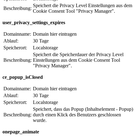
Speichert die Privacy Level Einstellungen aus dem
Beschreibung:
Cookie Consent Tool "Privacy Manager".
user_privacy_settings_expires
Domainname:
Domain hier eintragen
Ablauf:
30 Tage
Speicherort:
Localstorage
Speichert die Speicherdauer der Privacy Level
Beschreibung:
Einstellungen aus dem Cookie Consent Tool
"Privacy Manager".
ce_popup_isClosed
Domainname:
Domain hier eintragen
Ablauf:
30 Tage
Speicherort:
Localstorage
Speichert, dass das Popup (Inhaltselement - Popup)
Beschreibung:
durch einen Klick des Benutzers geschlossen
wurde.
onepage_animate